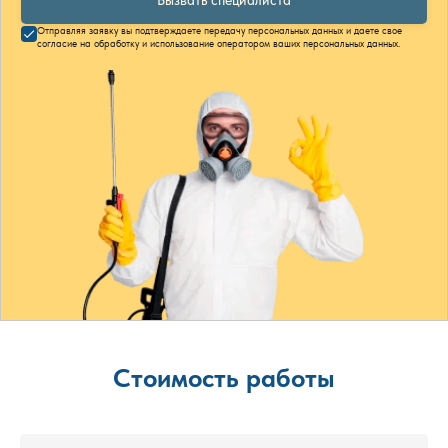
Вызвать специалиста
Отправляя заявку вы подтверждаете передачу персональных данных и даете свое
согласие на обработку и использование оператором ваших персональных данных.
Стоимость работы