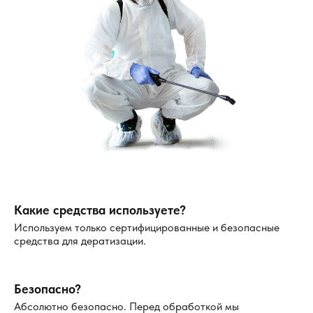
Какие средства используете?
Используем только сертифицированные и безопасные
средства для дератизации.
Безопасно?
Абсолютно безопасно. Перед обработкой мы