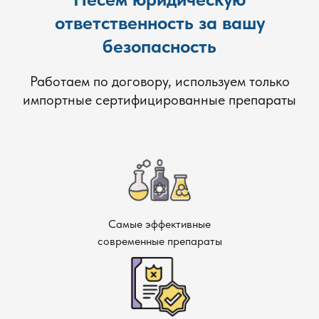
ответственность за вашу
безопасность
Работаем по договору, используем только
импортные сертифицированные препараты
Самые эффективные
современные препараты