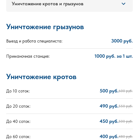
Уничтожение кротов и грызунов
Уничтожение грызунов
3000 руб.
Выезд и работа специалиста:
1000 руб. за 1 шт.
Приманочная станция:
Уничтожение кротов
500 руб.
До 10 соток:
600 руб.
490 руб.
До 20 соток:
550 руб.
450 руб.
До 40 соток:
500 руб.
400 руб.
До 60 соток:
480 руб.