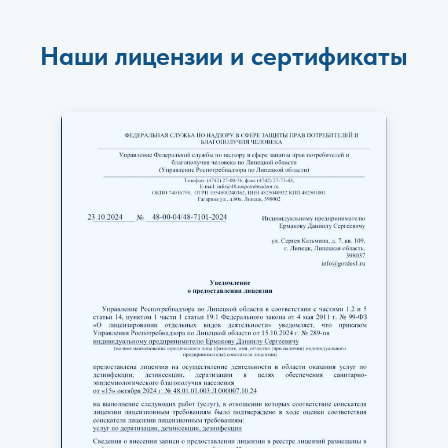
Наши лицензии и сертификаты