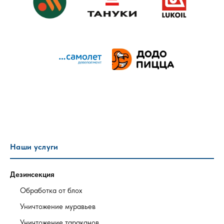
Наши услуги
Дезинсекция
Обработка от блох
Уничтожение муравьев
Уничтожение тараканов