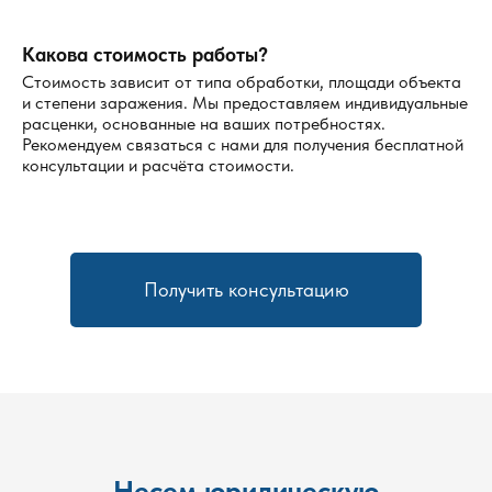
Какова стоимость работы?
Стоимость зависит от типа обработки, площади объекта
и степени заражения. Мы предоставляем индивидуальные
расценки, основанные на ваших потребностях.
Рекомендуем связаться с нами для получения бесплатной
консультации и расчёта стоимости.
Получить консультацию
Несем юридическую