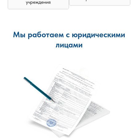
учреждения
Мы работаем с юридическими
лицами