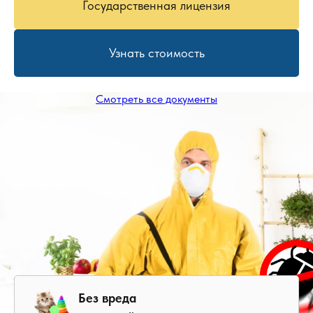
Государственная лицензия
Узнать стоимость
Смотреть все документы
Без вреда