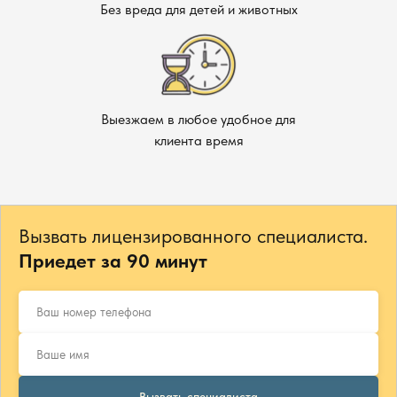
Без вреда для детей и животных
Выезжаем в любое удобное для
клиента время
Вызвать лицензированного специалиста.
Приедет за 90 минут