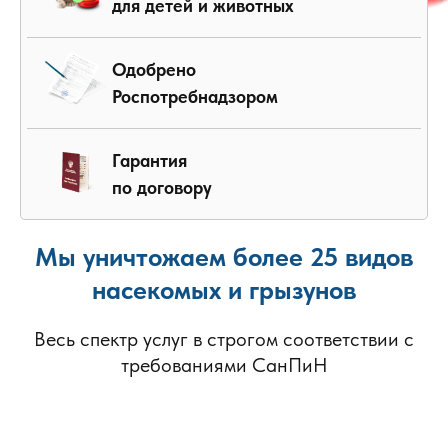
для детей и животных
Одобрено
Роспотребнадзором
Гарантия
по договору
Мы уничтожаем более 25 видов
насекомых и грызунов
Весь спектр услуг в строгом соответствии с
требованиями СанПиН