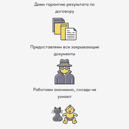
Даем гарантию результата по
договору
Предоставляем все закрывающие
документы
Работаем анонимно, соседи не
узнают